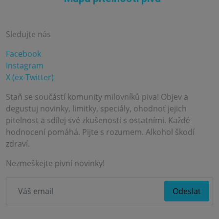
Sledujte nás
Facebook
Instagram
X (ex-Twitter)
Staň se součástí komunity milovníků piva! Objev a
degustuj novinky, limitky, speciály, ohodnoť jejich
pitelnost a sdílej své zkušenosti s ostatními. Každé
hodnocení pomáhá. Pijte s rozumem. Alkohol škodí
zdraví.
Nezmeškejte pivní novinky!