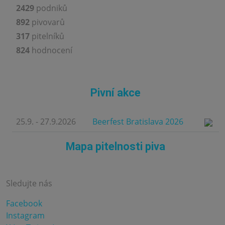
2429
podniků
892
pivovarů
317
pitelníků
824
hodnocení
Pivní akce
25.9. - 27.9.2026
Beerfest Bratislava 2026
Mapa pitelnosti piva
Sledujte nás
Facebook
Instagram